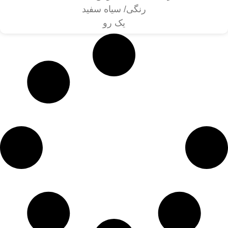
رنگی/ سیاه سفید
یک رو