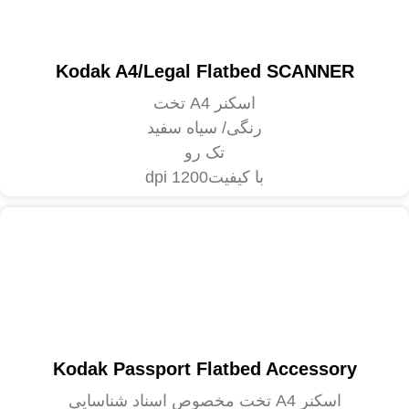
Kodak A4/Legal Flatbed SCANNER
اسکنر A4 تخت
رنگی/ سیاه سفید
تک رو
با کیفیت1200 dpi
Kodak Passport Flatbed Accessory
اسکنر A4 تخت مخصوص اسناد شناسایی