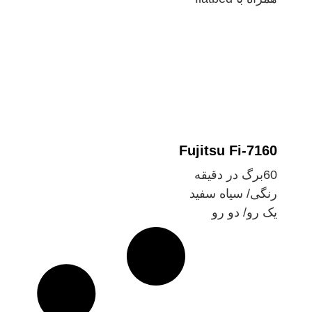
Fujitsu Fi-7160
60برگ در دقیقه
رنگی/ سیاه سفید
یک رو/ دو رو